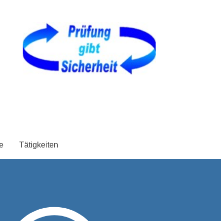
e
Tätigkeiten